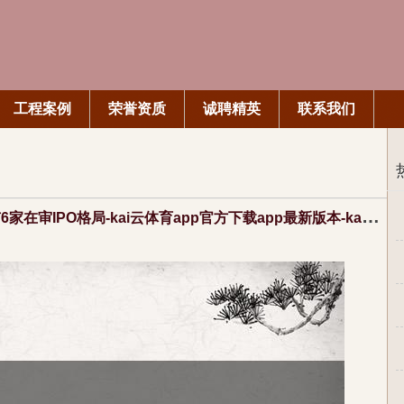
工程案例
荣誉资质
诚聘精英
联系我们
k
ai云体育app官方下载东北证券共有6家在审IPO格局-kai云体育app官方下载app最新版本-kai云体育app官方登录入口