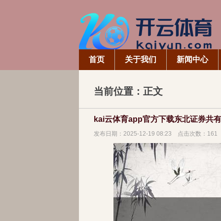
首页
关于我们
新闻中心
当前位置：正文
发布日期：2025-12-19 08:23 点击次数：161