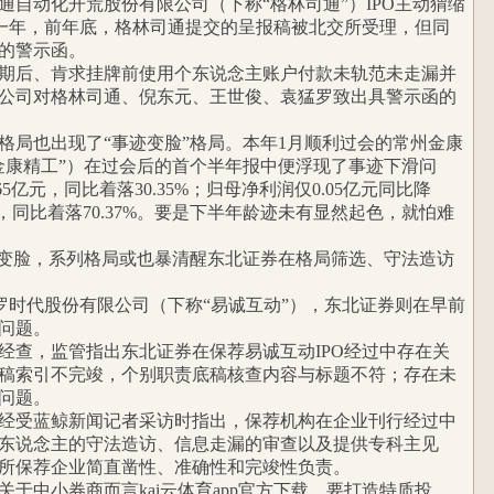
司通自动化开荒股份有限公司（下称“格林司通”）IPO主动猬缩
时一年，前年底，格林司通提交的呈报稿被北交所受理，但同
的警示函。
期后、肯求挂牌前使用个东说念主账户付款未轨范未走漏并
公司对格林司通、倪东元、王世俊、袁猛罗致出具警示函的
格局也出现了“事迹变脸”格局。本年1月顺利过会的常州金康
金康精工”）在过会后的首个半年报中便浮现了事迹下滑问
亿元，同比着落30.35%；归母净利润仅0.05亿元同比降
亿元，同比着落70.37%。要是下半年龄迹未有显然起色，就怕难
迹变脸，系列格局或也暴清醒东北证券在格局筛选、守法造访
罗时代股份有限公司（下称“易诚互动”），东北证券则在早前
问题。
，经查，监管指出东北证券在保荐易诚互动IPO经过中存在关
稿索引不完竣，个别职责底稿核查内容与标题不符；存在未
问题。
经受蓝鲸新闻记者采访时指出，保荐机构在企业刊行经过中
东说念主的守法造访、信息走漏的审查以及提供专科主见
所保荐企业简直凿性、准确性和完竣性负责。
于中小券商而言kai云体育app官方下载，要打造特质投