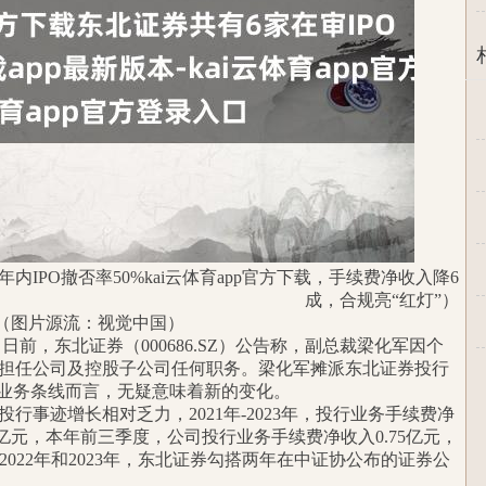
内IPO撤否率50%kai云体育app官方下载，手续费净收入降6
成，合规亮“红灯”）
（图片源流：视觉中国）
）日前，东北证券（000686.SZ）公告称，副总裁梁化军因个
担任公司及控股子公司任何职务。梁化军摊派东北证券投行
行业务条线而言，无疑意味着新的变化。
行事迹增长相对乏力，2021年-2023年，投行业务手续费净
.99亿元，本年前三季度，公司投行业务手续费净收入0.75亿元，
，2022年和2023年，东北证券勾搭两年在中证协公布的证券公
。