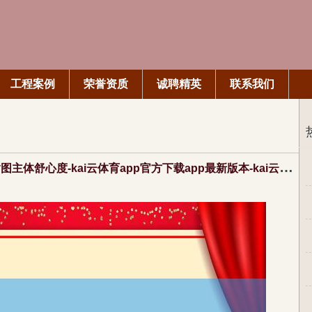
工程案例
荣誉资质
诚聘精英
联系我们
k
ai云体育app官方下载大幅栽种了贪图主体舒心度-kai云体育app官方下载app最新版本-kai云体育app官方登录入口