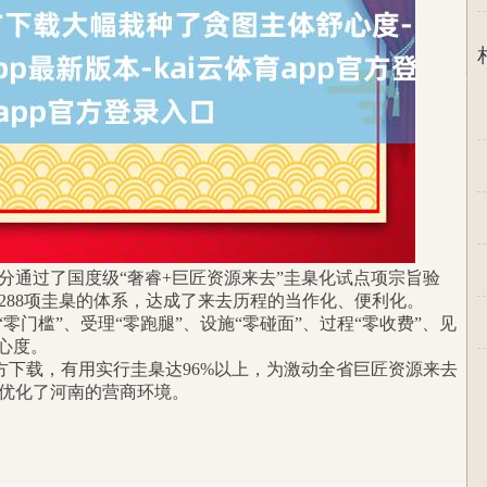
通过了国度级“奢睿+巨匠资源来去”圭臬化试点项宗旨验
288项圭臬的体系，达成了来去历程的当作化、便利化。
门槛”、受理“零跑腿”、设施“零碰面”、过程“零收费”、见
心度。
方下载，有用实行圭臬达96%以上，为激动全省巨匠资源来去
优化了河南的营商环境。