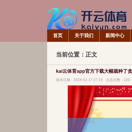
首页
关于我们
新闻中心
当前位置：正文
发布日期：2026-01-17 07:19 点击次数：220