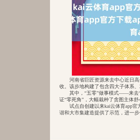
河南省巨匠资源来去中心近日高分
收。该步地构建了包含四大子体系、
其中，“五零”做事模式——来去“零
证“零死角”，大幅栽种了贪图主体舒
试点自创建以来kai云体育app官
谐和大市集建造提供了示范，进一步