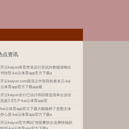
热点资讯
开云kaiyun体育李龙运行尝试向教辅读物出
书转型-kai云体育app官方下载a
开云kaiyun.com跟演义中形容的差未几-kai
云体育app官方下载app最
开云kaiyun全行已估计得回推选清单企业信
息超3.9万户-kai云体育app官
kai云体育app官方下载大幅栽种了贪图主体
舒心度-kai云体育app官方下载a
开云kaiyun官方网站“传统餐饮企业挣快钱的
时间-kai云体育app官方下载a