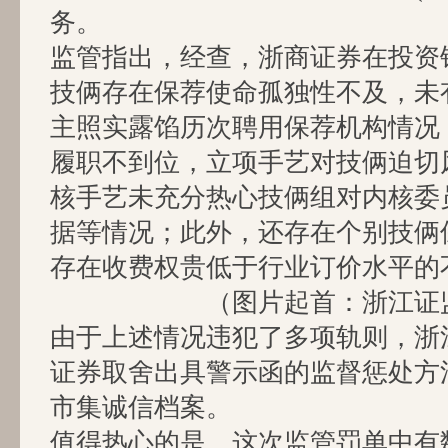
务。
监管指出，经查，浙商证券在投资
技俩存在保荐使命孤独性不及，未
主照实露馅历次聘用保荐机构情况
履职不到位，立项手艺对技俩迫切
核手艺未充分热心技俩组对内核委
据等情况；此外，还存在个别技俩
存在收费权贵低于行业订价水平的
（图片起首：浙江证
由于上述情况违犯了多项轨则，浙
证券取舍出具警示函的监督惩处方
市集诚信档案。
值得热心的是，这次监管罚单中有