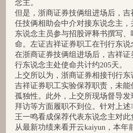
念主。
但是，浙商证券技俩组进场后，吉
任技俩相助会中介对接东说念主，
东说念主员参与招股评释书撰写、
命。左证吉祥证券职工在刊行东说
在浙商证券技俩组进场后，吉祥证
行东说念主处使命共计约205天。
上交所以为，浙商证券相接刊行东
吉祥证券职工实验保荐职责，未能
孤独性。此外，上交所现场督导发
拜访等方面履职不到位。针对上述
王一鸣看成保荐代表东说念主对此
从最新功绩来看开云kaiyun，本