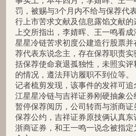
事实上，本年四月，李婧晖、王一
罚，被赐与3个月内不给与保荐代
行上市苦求文献及信息露馅文献的
上交所指出，李婧晖、王一鸣看成
星星冷链苦求初度公建造行股票并
荐代表东说念主，存在保荐职责实
括保荐使命衰退孤独性，未照实评
的情况，遵法拜访履职不到位等。
记者梳剪发现，该事件的发祥可追念
江星星冷链与吉祥证券刚硬抽象公
暂停保荐阅历，公司转而与浙商证
保荐公约，吉祥证券原技俩认真东
浙商证券，和王一鸣一说念被指定