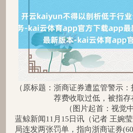
（原标题：浙商证券遭监管警示：
荐费收取过低，被指存
（图片起首：视觉
蓝鲸新闻11月15日讯（记者 王婉
局连发两张罚单，指向浙商证券(6018