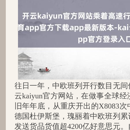
往日一年，中欧班列开行数目无间
云kaiyun官方网站，在做事全球
旧年年底，从重庆开出的X8083
德国杜伊斯堡，瑰丽着中欧班列累
发送货品货值超4200亿好意思元。