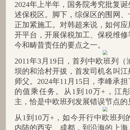
2024年上半年，国务院考究批复
述保税区。脚下，综保区的围网、
正加紧施工。对韩超来说，如何应
开平台，开展保税加工、保税维修
今和畴昔责任的要点之一。
2011年3月19日，首列中欧班列
坝的和洽村开拔，首发司机名叫江
师父。2024年11月15日，李峰
的值乘任务。从1到10万+，江
主，恰是中欧班列发展错误节点的
从1到10万+，如今开行中欧班
内陆的西安、成都，到沿海的上海