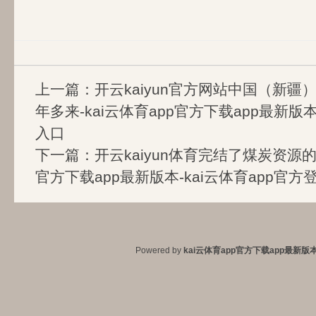
上一篇：
开云kaiyun官方网站中国（新
年多来-kai云体育app官方下载app最新版本
入口
下一篇：
开云kaiyun体育完结了煤炭资源的
官方下载app最新版本-kai云体育app官方
Powered by
kai云体育app官方下载app最新版