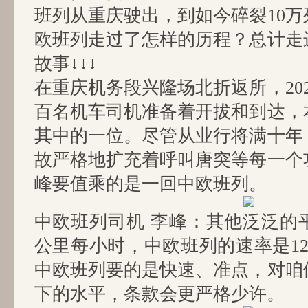
班列从重庆驶出，到如今碎裂10
欧班列走过了怎样的历程？总计走
故事↓↓↓
在重庆机务段兴隆场北折返所，20
百名机车司机准备着开拔和到达，
其中的一位。尽管从业行将满十年
故严格地扩充着呼叫唐突等每一个
峰要值乘的是一回中欧班列。
中欧班列司机 李峰：其他泛泛的
公里每小时，中欧班列的速率是1
中欧班列要的是快速、准点，对咱
下的水平，条款会更严格少许。