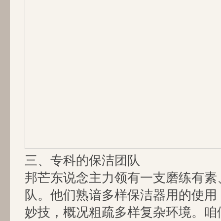
三、专科的保洁团队
邦芒东说念主力领有一支磨练有素
队。他们熟谙多样保洁器用的使用
妙技，概况粗疏多样复杂环境。咱