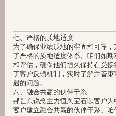
七、严格的质地适度
为了确保业绩质地的牢固和可靠，
了严格的质地适度体系。咱们如期
和评估，确保他们恒久保持在受接
了客户反馈机制，实时了解并管束
遇的问题。
八、融合共赢的伙伴干系
邦芒东说念主力恒久宝石以客户为
客户建立融合共赢的伙伴干系。咱