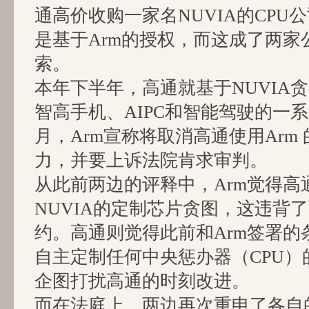
通高价收购一家名NUVIA的CPU公
是基于Arm的授权，而这成了两家
索。
本年下半年，高通就基于NUVIA
智高手机、AIPC和智能驾驶的一系
月，Arm宣称将取消高通使用Arm
力，并要上诉法院肯求审判。
从此前两边的评释中，Arm觉得高
NUVIA的定制芯片贪图，这违背
约。高通则觉得此前和Arm签署的
自主定制任何中央惩办器（CPU）
企图打扰高通的时刻改进。
而在法庭上，两边再次重申了各自的