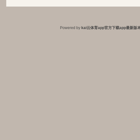
Powered by
kai云体育app官方下载app最新版